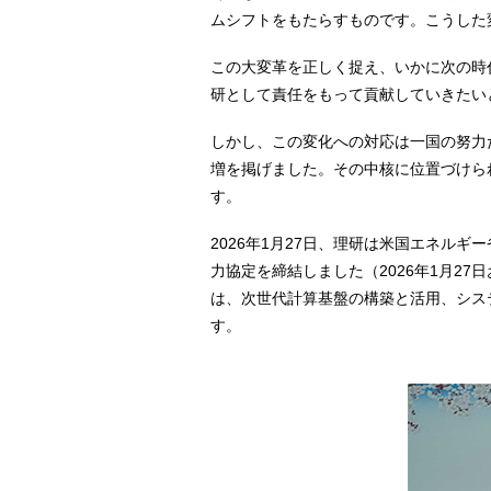
ムシフトをもたらすものです。こうした
この大変革を正しく捉え、いかに次の時
研として責任をもって貢献していきたい
しかし、この変化への対応は一国の努力だけ
増を掲げました。その中核に位置づけられて
す。
2026年1月27日、理研は米国エネルギー省
力協定を締結しました（2026年1月27
は、次世代計算基盤の構築と活用、シス
す。