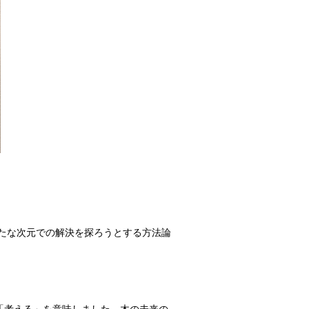
たな次元での解決を探ろうとする方法論