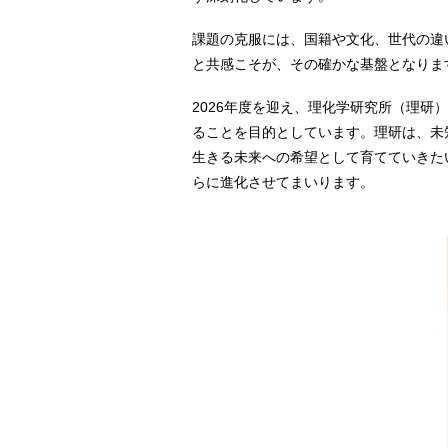
課題の克服には、国籍や文化、世代の違
と共感こそが、その確かな基盤となりま
2026年度を迎え、理化学研究所（理
ることを目的としています。理研は、未
生きる未来への希望として育てていきた
らに進化させてまいります。