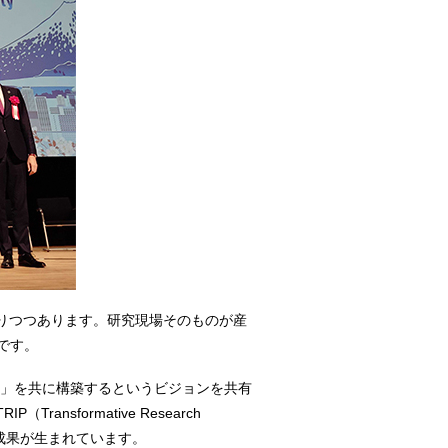
りつつあります。研究現場そのものが産
です。
ォーム」を共に構築するというビジョンを共有
formative Research
具体的成果が生まれています。