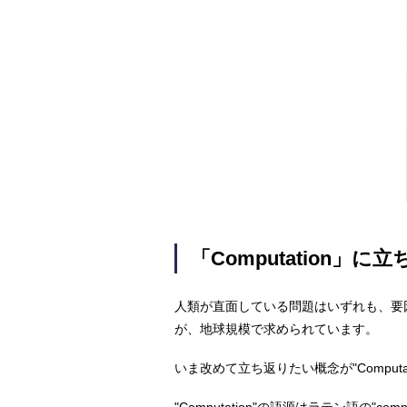
「Computation」に
人類が直面している問題はいずれも、要
が、地球規模で求められています。
いま改めて立ち返りたい概念が"Computat