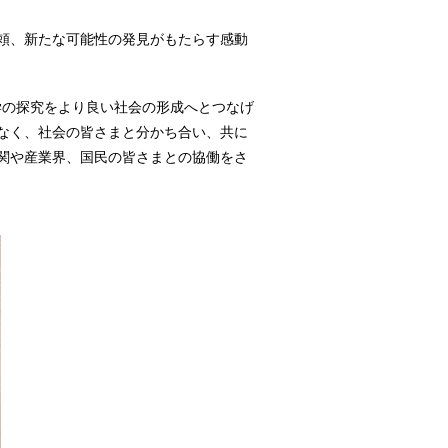
頼、新たな可能性の発見がもたらす感動
学の探究をより良い社会の形成へとつなげ
なく、社会の皆さまと分かち合い、共に
関や産業界、国民の皆さまとの協働をさ