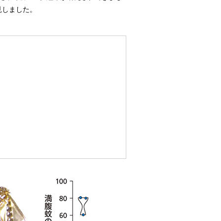
見しました。