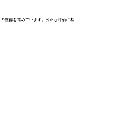
境の整備を進めています。公正な評価に基