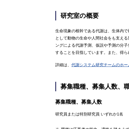
研究室の概要
生命現象の根幹である代謝は、生体内で
として動物の生命や人間社会をも支える
ングによる代謝予測、仮説や予測の分子
することを目指しています。また、得ら
詳細は、
代謝システム研究チームのホー
募集職種、募集人数、
募集職種、募集人数
研究員または特別研究員 いずれか1名