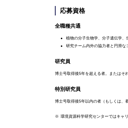
応募資格
全職種共通
植物の分子生物学、分子遺伝学、
研究チーム内外の協力者と円滑な
研究員
博士号取得後5年を超える者。またはそ
特別研究員
博士号取得後5年以内の者（もしくは、
※
環境資源科学研究センターではキャリ