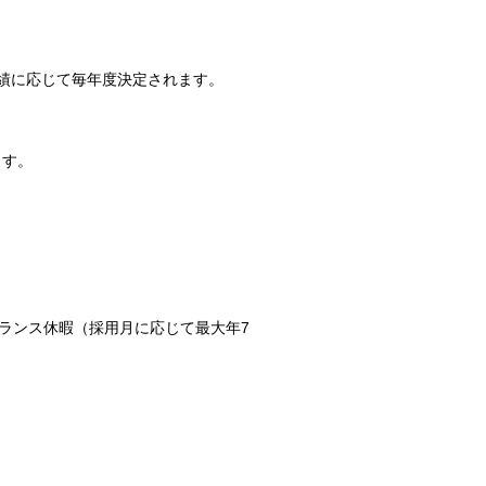
績に応じて毎年度決定されます。
ます。
ランス休暇（採用月に応じて最大年7