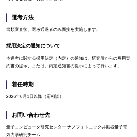
選考方法
書類審査後、選考通過者のみ面接を実施します。
採用決定の通知について
本選考に関する採用決定（内定）の通知は、研究所からの雇用契
約書の提示、または、内定通知書の提示によって行います。
着任時期
2026年6月1日以降（応相談）
お問い合わせ先
量子コンピュータ研究センター ナノフォトニック共振器量子電
気力学研究チーム