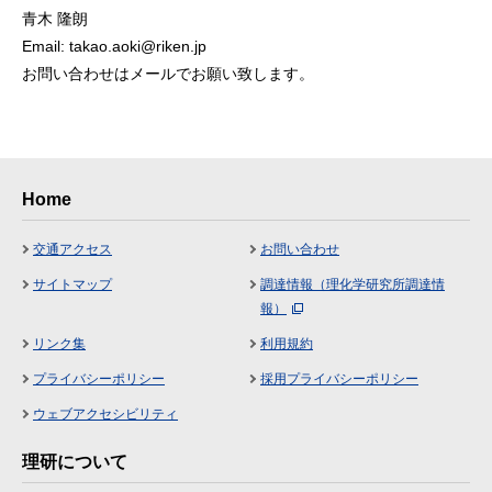
青木 隆朗
Email: takao.aoki@riken.jp
お問い合わせはメールでお願い致します。
Home
交通アクセス
お問い合わせ
サイトマップ
調達情報（理化学研究所調達情
報）
リンク集
利用規約
プライバシーポリシー
採用プライバシーポリシー
ウェブアクセシビリティ
理研について