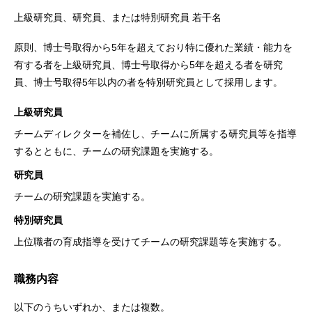
上級研究員、研究員、または特別研究員 若干名
原則、博士号取得から5年を超えており特に優れた業績・能力を
有する者を上級研究員、博士号取得から5年を超える者を研究
員、博士号取得5年以内の者を特別研究員として採用します。
上級研究員
チームディレクターを補佐し、チームに所属する研究員等を指導
するとともに、チームの研究課題を実施する。
研究員
チームの研究課題を実施する。
特別研究員
上位職者の育成指導を受けてチームの研究課題等を実施する。
職務内容
以下のうちいずれか、または複数。