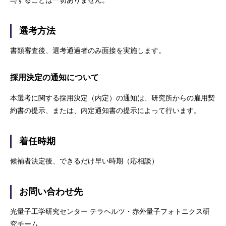
与することは一切ありません。
選考方法
書類審査後、選考通過者のみ面接を実施します。
採用決定の通知について
本選考に関する採用決定（内定）の通知は、研究所からの雇用契
約書の提示、または、内定通知書の提示によって行います。
着任時期
候補者決定後、できるだけ早い時期（応相談）
お問い合わせ先
光量子工学研究センター テラヘルツ・赤外量子フォトニクス研
究チーム