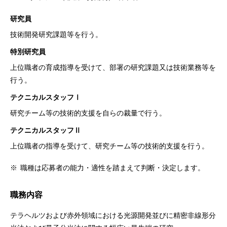
研究員
技術開発研究課題等を行う。
特別研究員
上位職者の育成指導を受けて、部署の研究課題又は技術業務等を
行う。
テクニカルスタッフⅠ
研究チーム等の技術的支援を自らの裁量で行う。
テクニカルスタッフⅡ
上位職者の指導を受けて、研究チーム等の技術的支援を行う。
※
職種は応募者の能力・適性を踏まえて判断・決定します。
職務内容
テラヘルツおよび赤外領域における光源開発並びに精密非線形分