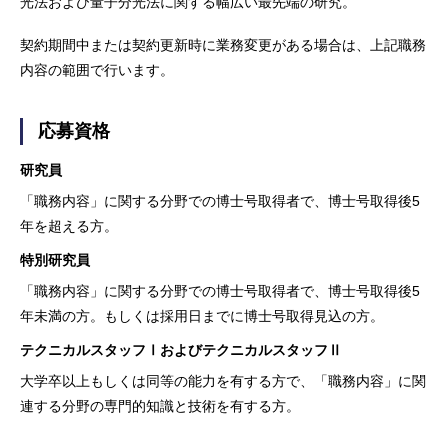
光法および量子分光法に関する幅広い最先端の研究。
契約期間中または契約更新時に業務変更がある場合は、上記職務
内容の範囲で行います。
応募資格
研究員
「職務内容」に関する分野での博士号取得者で、博士号取得後5
年を超える方。
特別研究員
「職務内容」に関する分野での博士号取得者で、博士号取得後5
年未満の方。もしくは採用日までに博士号取得見込の方。
テクニカルスタッフⅠおよびテクニカルスタッフⅡ
大学卒以上もしくは同等の能力を有する方で、「職務内容」に関
連する分野の専門的知識と技術を有する方。