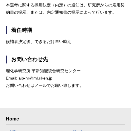
本選考に関する採用決定（内定）の通知は、研究所からの雇用契
約書の提示、または、内定通知書の提示によって行います。
着任時期
候補者決定後、できるだけ早い時期
お問い合わせ先
理化学研究所 革新知能統合研究センター
Email: aip-hr@ml.riken.jp
お問い合わせはメールでお願い致します。
Home