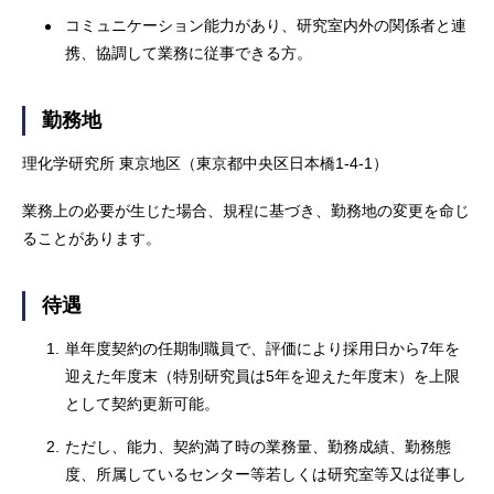
コミュニケーション能力があり、研究室内外の関係者と連
携、協調して業務に従事できる方。
勤務地
理化学研究所 東京地区（東京都中央区日本橋1-4-1）
業務上の必要が生じた場合、規程に基づき、勤務地の変更を命じ
ることがあります。
待遇
1.
単年度契約の任期制職員で、評価により採用日から7年を
迎えた年度末（特別研究員は5年を迎えた年度末）を上限
として契約更新可能。
2.
ただし、能力、契約満了時の業務量、勤務成績、勤務態
度、所属しているセンター等若しくは研究室等又は従事し