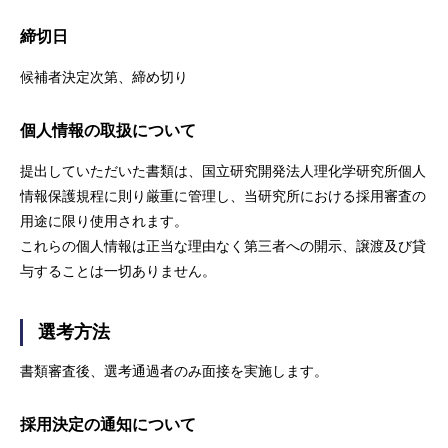
締切日
候補者決定次第、締め切り
個人情報の取扱について
提出していただいた書類は、国立研究開発法人理化学研究所個人
情報保護規程に則り厳重に管理し、当研究所における採用審査の
用途に限り使用されます。
これらの個人情報は正当な理由なく第三者への開示、譲渡及び貸
与することは一切ありません。
選考方法
書類審査後、選考通過者のみ面接を実施します。
採用決定の通知について