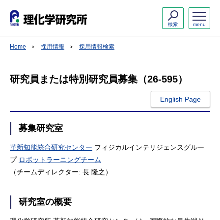
検索
menu
Home
採用情報
採用情報検索
研究員または特別研究員募集（26-595）
English Page
募集研究室
革新知能統合研究センター
フィジカルインテリジェンスグルー
プ
ロボットラーニングチーム
（チームディレクター: 長 隆之）
研究室の概要