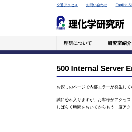
交通アクセス
お問い合わせ
English Si
理研について
研究室紹介
500 Internal Server E
お探しのページで内部エラーが発生して
誠に恐れ入りますが、お客様がアクセス
しばらく時間をおいてからもう一度アク