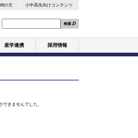
OBの方
小中高生向けコンテンツ
検索
産学連携
採用情報
ができませんでした。