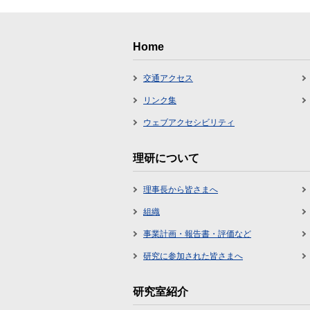
Home
交通アクセス
リンク集
ウェブアクセシビリティ
理研について
理事長から皆さまへ
組織
事業計画・報告書・評価など
研究に参加された皆さまへ
研究室紹介