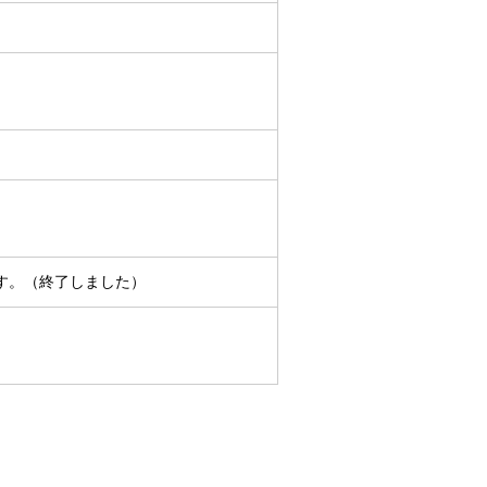
す。（終了しました）