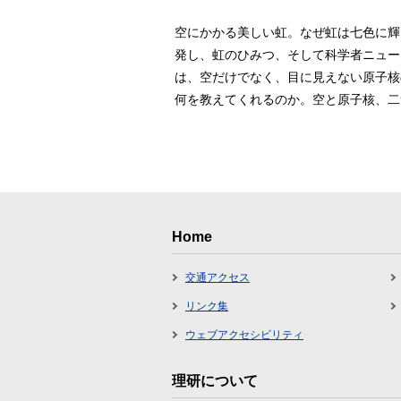
空にかかる美しい虹。なぜ虹は七色に輝
発し、虹のひみつ、そして科学者ニュー
は、空だけでなく、目に見えない原子核
何を教えてくれるのか。空と原子核、二
Home
交通アクセス
リンク集
ウェブアクセシビリティ
理研について