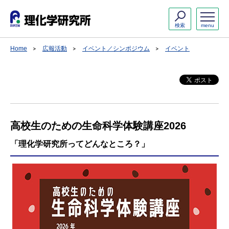
検索
menu
Home
広報活動
イベント／シンポジウム
イベント
高校生のための生命科学体験講座2026
「理化学研究所ってどんなところ？」