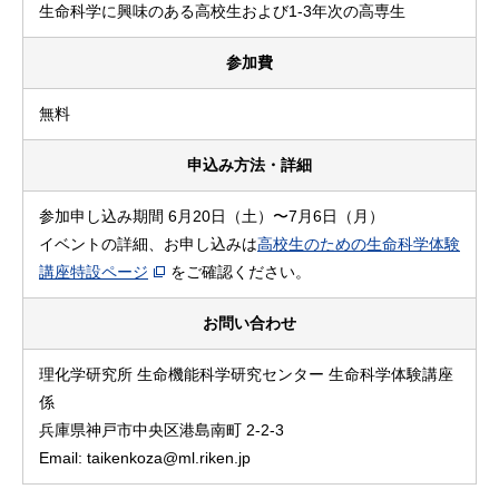
生命科学に興味のある高校生および1-3年次の高専生
参加費
無料
申込み方法・詳細
参加申し込み期間 6月20日（土）〜7月6日（月）
イベントの詳細、お申し込みは
高校生のための生命科学体験
講座特設ページ
をご確認ください。
お問い合わせ
理化学研究所 生命機能科学研究センター 生命科学体験講座
係
兵庫県神戸市中央区港島南町 2-2-3
Email: taikenkoza@ml.riken.jp