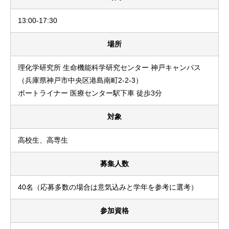
13:00-17:30
場所
理化学研究所 生命機能科学研究センター 神戸キャンパス
（兵庫県神戸市中央区港島南町2-2-3）
ポートライナー 医療センター駅下車 徒歩3分
対象
高校生、高専生
募集人数
40名（応募多数の場合は意気込みと学年を参考に選考）
参加資格