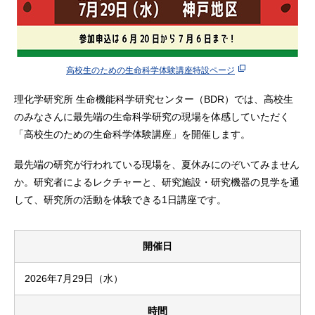
高校生のための生命科学体験講座特設ページ
理化学研究所 生命機能科学研究センター（BDR）では、高校生
のみなさんに最先端の生命科学研究の現場を体感していただく
「高校生のための生命科学体験講座」を開催します。
最先端の研究が行われている現場を、夏休みにのぞいてみません
か。研究者によるレクチャーと、研究施設・研究機器の見学を通
して、研究所の活動を体験できる1日講座です。
開催日
2026年7月29日（水）
時間