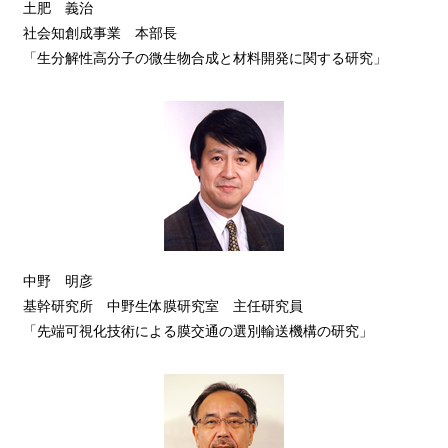
土肥 義治
社会知創成事業 本部長
「生分解性高分子の微生物合成と材料開発に関する研究」
中野 明彦
基幹研究所 中野生体膜研究室 主任研究員
「先端可視化技術による膜交通の選別輸送機構の研究」