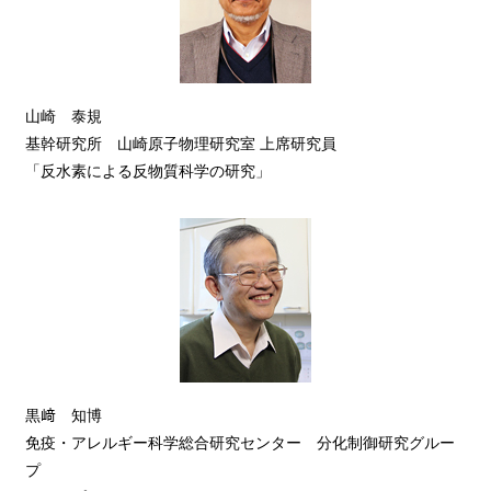
山崎 泰規
基幹研究所 山崎原子物理研究室 上席研究員
「反水素による反物質科学の研究」
黒﨑 知博
免疫・アレルギー科学総合研究センター 分化制御研究グルー
プ