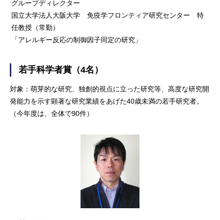
グループディレクター
国立大学法人大阪大学 免疫学フロンティア研究センター 特
任教授（常勤）
「アレルギー反応の制御因子同定の研究」
若手科学者賞（4名）
対象：萌芽的な研究、独創的視点に立った研究等、高度な研究開
発能力を示す顕著な研究業績をあげた40歳未満の若手研究者。
（今年度は、全体で90件）