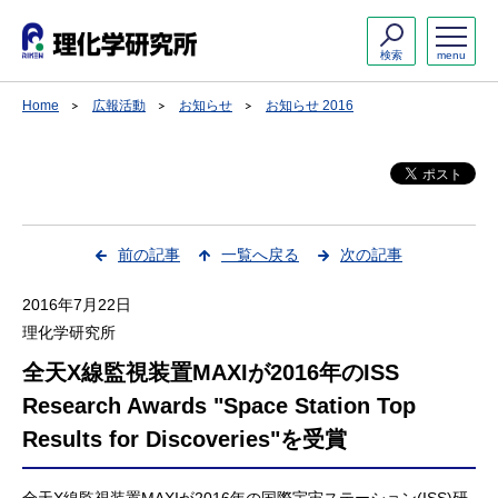
検索
menu
Home
広報活動
お知らせ
お知らせ 2016
前の記事
一覧へ戻る
次の記事
2016年7月22日
理化学研究所
全天X線監視装置MAXIが2016年のISS
Research Awards "Space Station Top
Results for Discoveries"を受賞