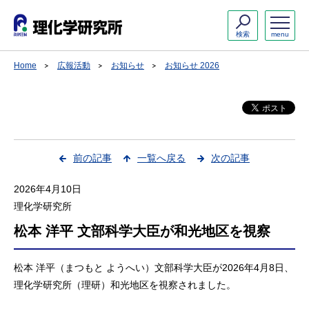
検索
menu
Home
広報活動
お知らせ
お知らせ 2026
前の記事
一覧へ戻る
次の記事
2026年4月10日
理化学研究所
松本 洋平 文部科学大臣が和光地区を視察
松本 洋平（まつもと ようへい）文部科学大臣が2026年4月8日、
理化学研究所（理研）和光地区を視察されました。