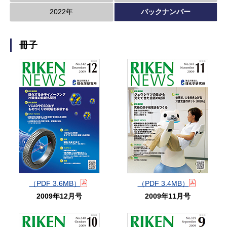
2022年
バックナンバー
冊子
（PDF 3.6MB）
（PDF 3.4MB）
2009年12月号
2009年11月号