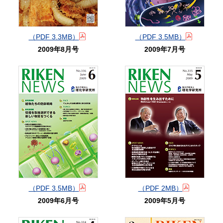
（PDF 3.3MB）
（PDF 3.5MB）
2009年8月号
2009年7月号
（PDF 3.5MB）
（PDF 2MB）
2009年6月号
2009年5月号