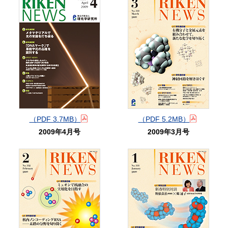
（PDF 3.7MB）
（PDF 5.2MB）
2009年4月号
2009年3月号