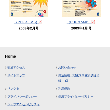
（PDF 4.5MB）
（PDF 3.5MB）
2009年2月号
2009年1月号
Home
交通アクセス
お問い合わせ
サイトマップ
調達情報（理化学研究所調達情
報）
リンク集
利用規約
プライバシーポリシー
採用プライバシーポリシー
ウェブアクセシビリティ