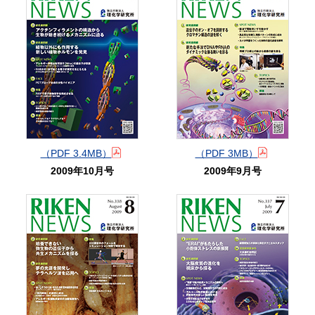
（PDF 3.4MB）
（PDF 3MB）
2009年10月号
2009年9月号