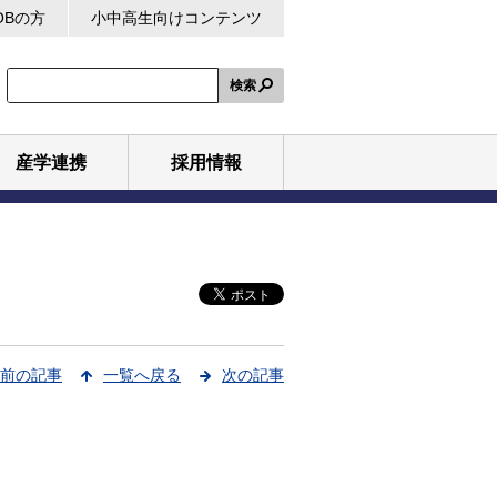
OBの方
小中高生向けコンテンツ
検索
産学連携
採用情報
前の記事
一覧へ戻る
次の記事