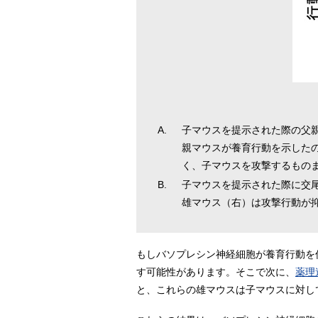
A.
子マウスを提示された際の父
親マウスが養育行動を示した
く、子マウスを攻撃するもの
B.
子マウスを提示された際に交
雄マウス（右）は攻撃行動が
もしバソプレシン神経細胞が養育行動を
す可能性があります。そこで次に、
薬理
と、これらの雄マウスは子マウスに対し