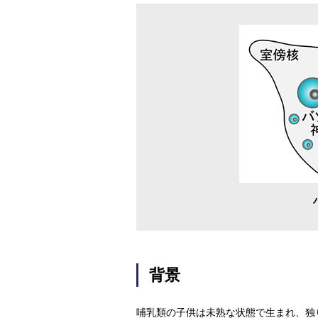
背景
哺乳類の子供は未熟な状態で生まれ、独