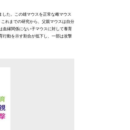
ました。この雄マウスを正常な雌マウス
。これまでの研究から、父親マウスは自分
は血縁関係にない子マウスに対して養育
育行動を示す割合が低下し、一部は攻撃