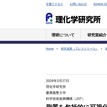
交通アクセス
お問い合わせ
English Si
理研について
研究室紹介
Home
研究成果（プレスリリース）
2026年3月27日
理化学研究所
慶應義塾大学
科学技術振興機構（JST）