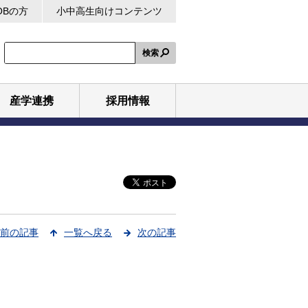
OBの方
小中高生向けコンテンツ
検索
産学連携
採用情報
前の記事
一覧へ戻る
次の記事