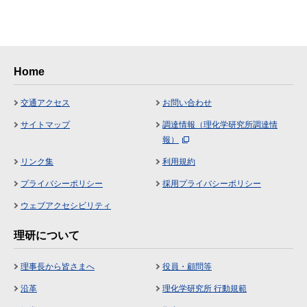
Home
交通アクセス
お問い合わせ
サイトマップ
調達情報（理化学研究所調達情
報）
リンク集
利用規約
プライバシーポリシー
採用プライバシーポリシー
ウェブアクセシビリティ
理研について
理事長から皆さまへ
役員・顧問等
沿革
理化学研究所 行動規範