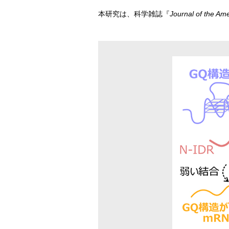
本研究は、科学雑誌『
Journal of the Am