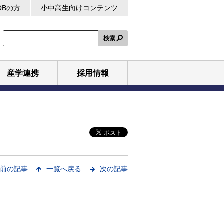
OBの方
小中高生向けコンテンツ
検索
産学連携
採用情報
前の記事
一覧へ戻る
次の記事