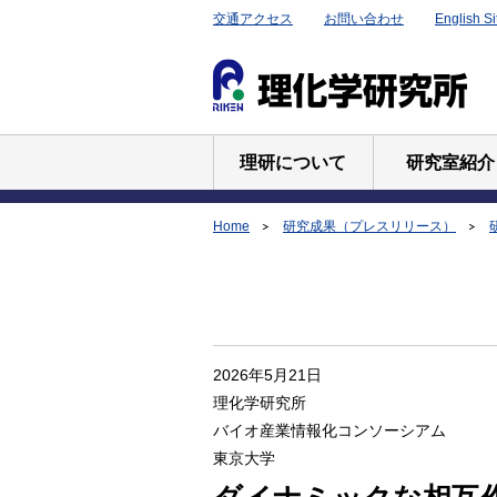
交通アクセス
お問い合わせ
English Si
理研について
研究室紹介
Home
研究成果（プレスリリース）
2026年5月21日
理化学研究所
バイオ産業情報化コンソーシアム
東京大学