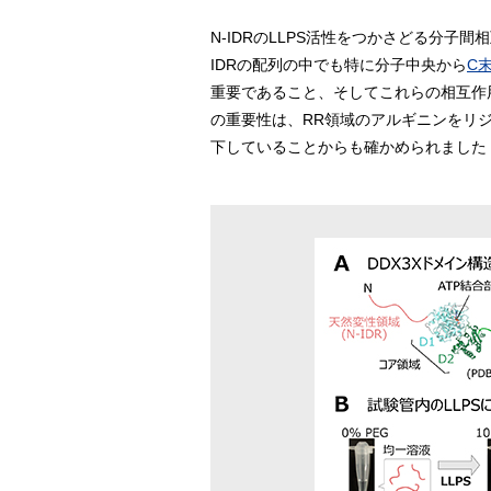
N-IDRのLLPS活性をつかさどる分
IDRの配列の中でも特に分子中央から
C
重要であること、そしてこれらの相互作
の重要性は、RR領域のアルギニンをリジ
下していることからも確かめられました（