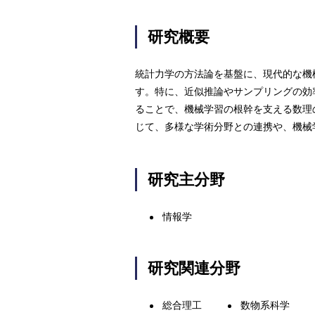
研究概要
統計力学の方法論を基盤に、現代的な機
す。特に、近似推論やサンプリングの効
ることで、機械学習の根幹を支える数理
じて、多様な学術分野との連携や、機械
研究主分野
情報学
研究関連分野
総合理工
数物系科学