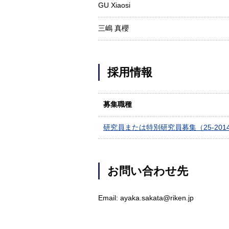
GU Xiaosi
三嶋 真櫻
採用情報
募集職種
研究員または特別研究員募集（25-201
お問い合わせ先
Email: ayaka.sakata@riken.jp