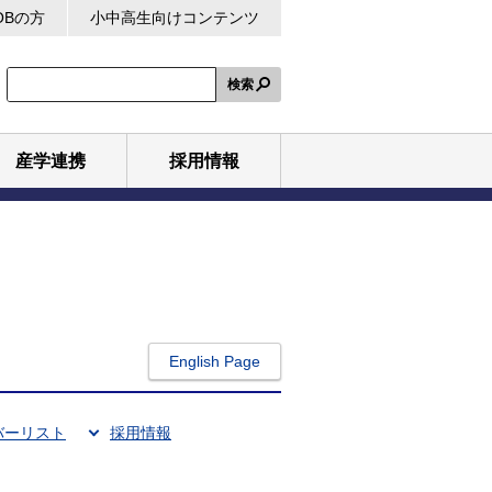
OBの方
小中高生向けコンテンツ
検索
産学連携
採用情報
English Page
バーリスト
採用情報