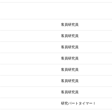
客員研究員
客員研究員
客員研究員
客員研究員
客員研究員
客員研究員
客員研究員
研究パートタイマーⅠ