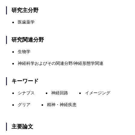
研究主分野
医歯薬学
研究関連分野
生物学
神経科学およびその関連分野/神経形態学関連
キーワード
シナプス
神経回路
イメージング
グリア
精神・神経疾患
主要論文