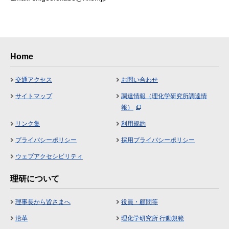
Home
交通アクセス
お問い合わせ
サイトマップ
調達情報（理化学研究所調達情
報）
リンク集
利用規約
プライバシーポリシー
採用プライバシーポリシー
ウェブアクセシビリティ
理研について
理事長から皆さまへ
役員・顧問等
沿革
理化学研究所 行動規範