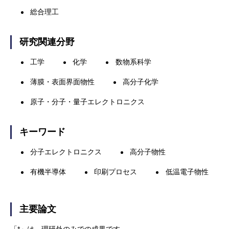
総合理工
研究関連分野
工学
化学
数物系科学
薄膜・表面界面物性
高分子化学
原子・分子・量子エレクトロニクス
キーワード
分子エレクトロニクス
高分子物性
有機半導体
印刷プロセス
低温電子物性
主要論文