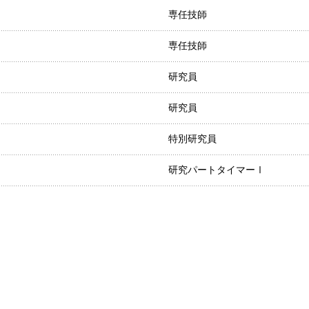
専任技師
専任技師
研究員
研究員
特別研究員
研究パートタイマーⅠ