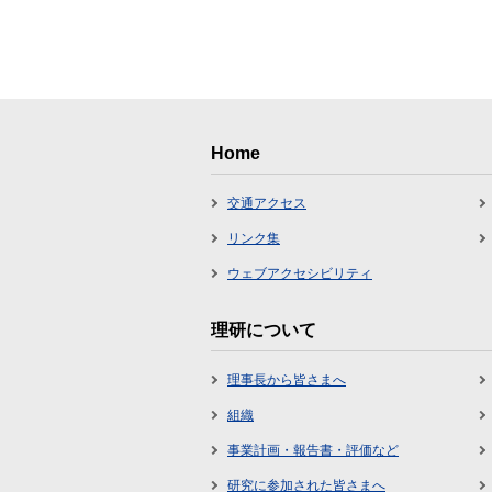
Home
交通アクセス
リンク集
ウェブアクセシビリティ
理研について
理事長から皆さまへ
組織
事業計画・報告書・評価など
研究に参加された皆さまへ