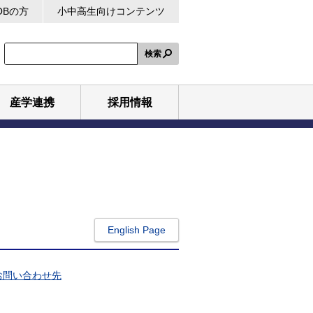
OBの方
小中高生向けコンテンツ
検索
産学連携
採用情報
English Page
お問い合わせ先