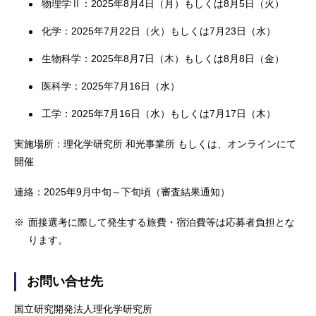
物理学Ⅱ：2025年8月4日（月）もしくは8月5日（火）
化学：2025年7月22日（火）もしくは7月23日（水）
生物科学：2025年8月7日（木）もしくは8月8日（金）
医科学：2025年7月16日（水）
工学：2025年7月16日（水）もしくは7月17日（木）
実施場所：理化学研究所 和光事業所 もしくは、オンラインにて
開催
連絡：2025年9月中旬～下旬頃（審査結果通知）
※
面接選考に際して発生する旅費・宿泊費等は応募者負担とな
ります。
お問い合せ先
国立研究開発法人理化学研究所