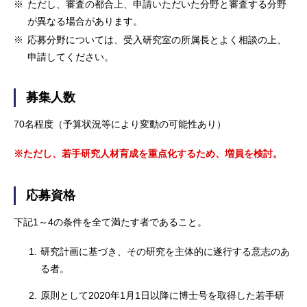
※
ただし、審査の都合上、申請いただいた分野と審査する分野
が異なる場合があります。
※
応募分野については、受入研究室の所属長とよく相談の上、
申請してください。
募集人数
70名程度（予算状況等により変動の可能性あり）
※ただし、若手研究人材育成を重点化するため、増員を検討。
応募資格
下記1～4の条件を全て満たす者であること。
1.
研究計画に基づき、その研究を主体的に遂行する意志のあ
る者。
2.
原則として2020年1月1日以降に博士号を取得した若手研