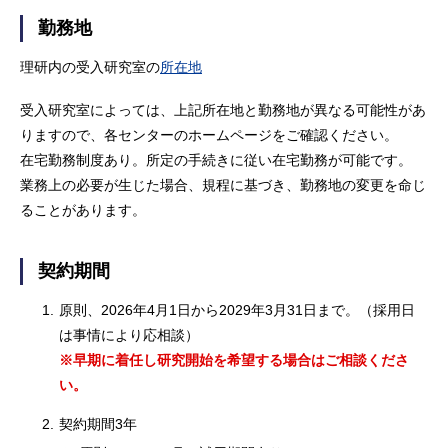
勤務地
理研内の受入研究室の
所在地
受入研究室によっては、上記所在地と勤務地が異なる可能性があ
りますので、各センターのホームページをご確認ください。
在宅勤務制度あり。所定の手続きに従い在宅勤務が可能です。
業務上の必要が生じた場合、規程に基づき、勤務地の変更を命じ
ることがあります。
契約期間
1.
原則、2026年4月1日から2029年3月31日まで。（採用日
は事情により応相談）
※早期に着任し研究開始を希望する場合はご相談くださ
い。
2.
契約期間3年