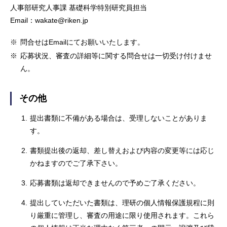
人事部研究人事課 基礎科学特別研究員担当
Email：wakate@riken.jp
※
問合せはEmailにてお願いいたします。
※
応募状況、審査の詳細等に関する問合せは一切受け付けませ
ん。
その他
1.
提出書類に不備がある場合は、受理しないことがありま
す。
2.
書類提出後の返却、差し替えおよび内容の変更等には応じ
かねますのでご了承下さい。
3.
応募書類は返却できませんので予めご了承ください。
4.
提出していただいた書類は、理研の個人情報保護規程に則
り厳重に管理し、審査の用途に限り使用されます。これら