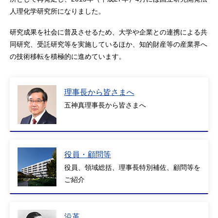
人理化学研究所になりました。
研究成果を社会に普及させるため、大学や企業との連携による共
同研究、受託研究等を実施しているほか、知的財産等の産業界へ
の技術移転を積極的に進めています。
理事長から皆さまへ
五神真理事長から皆さまへ
役員・顧問等
役員、領域総括、理事長特別補佐、顧問等を
ご紹介
沿革