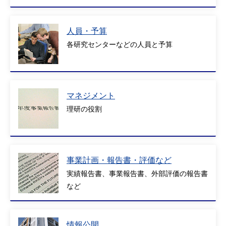
人員・予算
各研究センターなどの人員と予算
マネジメント
理研の役割
事業計画・報告書・評価など
実績報告書、事業報告書、外部評価の報告書
など
情報公開