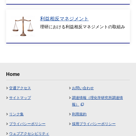
利益相反マネジメント
理研における利益相反マネジメントの取組み
Home
交通アクセス
お問い合わせ
サイトマップ
調達情報（理化学研究所調達情
報）
リンク集
利用規約
プライバシーポリシー
採用プライバシーポリシー
ウェブアクセシビリティ