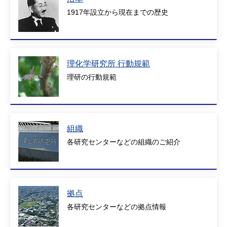
1917年設立から現在までの歴史
理化学研究所 行動規範
理研の行動規範
組織
各研究センターなどの組織のご紹介
拠点
各研究センターなどの拠点情報