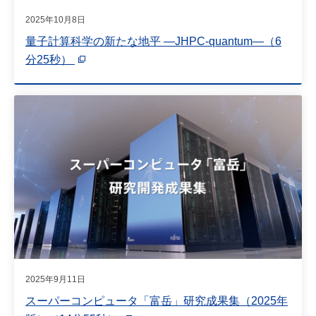
2025年10月8日
量子計算科学の新たな地平 ―JHPC-quantum―（6
分25秒）
2025年9月11日
スーパーコンピュータ「富岳」研究成果集（2025年