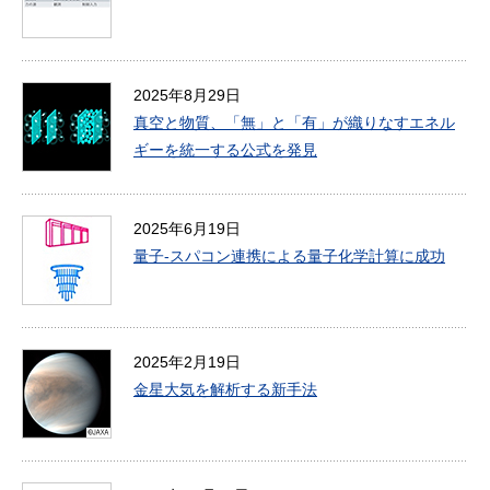
2025年8月29日
真空と物質、「無」と「有」が織りなすエネル
ギーを統一する公式を発見
2025年6月19日
量子-スパコン連携による量子化学計算に成功
2025年2月19日
金星大気を解析する新手法