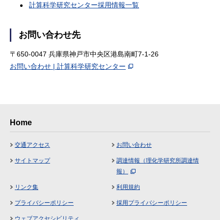
計算科学研究センター採用情報一覧
お問い合わせ先
〒650-0047 兵庫県神戸市中央区港島南町7-1-26
お問い合わせ | 計算科学研究センター
Home
交通アクセス
お問い合わせ
サイトマップ
調達情報（理化学研究所調達情
報）
リンク集
利用規約
プライバシーポリシー
採用プライバシーポリシー
ウェブアクセシビリティ