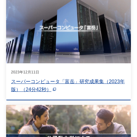
2023年12月11日
スーパーコンピュータ「富岳」研究成果集（2023年
版）（24分42秒）