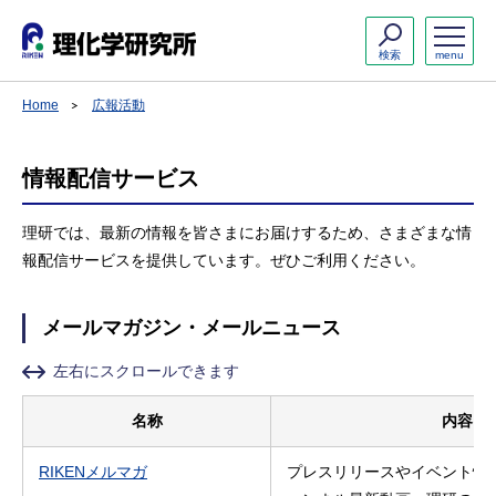
検索
menu
Home
広報活動
情報配信サービス
理研では、最新の情報を皆さまにお届けするため、さまざまな情
報配信サービスを提供しています。ぜひご利用ください。
メールマガジン・メールニュース
左右にスクロールできます
名称
内容
RIKENメルマガ
プレスリリースやイベント情報、