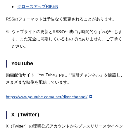
クローズアップRIKEN
RSSのフォーマットは予告なく変更されることがあります。
※
ウェブサイトの更新とRSSの生成には時間的なずれが生じま
す。また完全に同期しているものではありません。ご了承く
ださい。
YouTube
動画配信サイト「YouTube」内に「理研チャンネル」を開設し、
さまざまな映像を配信しています。
https://www.youtube.com/user/rikenchannel/
X（Twitter）
X（Twitter）の理研公式アカウントからプレスリリースやイベン