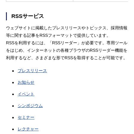
RSSサービス
ウェブサイトに掲載したプレスリリースやトピックス、採用情報
等に関する記事をRSSフォーマットで提供しています。
RSSを利用するには、「RSSリーダー」が必要です。専用ツール
をはじめ、インターネットの各種ブラウザのRSSリーダー機能を
利用するなど、さまざまな形でRSSを取得することが可能です。
プレスリリース
お知らせ
イベント
シンポジウム
セミナー
レクチャー