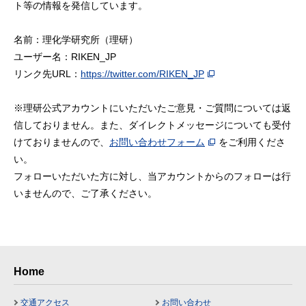
ト等の情報を発信しています。
名前：理化学研究所（理研）
ユーザー名：RIKEN_JP
リンク先URL：
https://twitter.com/RIKEN_JP
※理研公式アカウントにいただいたご意見・ご質問については返
信しておりません。また、ダイレクトメッセージについても受付
けておりませんので、
お問い合わせフォーム
をご利用くださ
い。
フォローいただいた方に対し、当アカウントからのフォローは行
いませんので、ご了承ください。
Home
交通アクセス
お問い合わせ