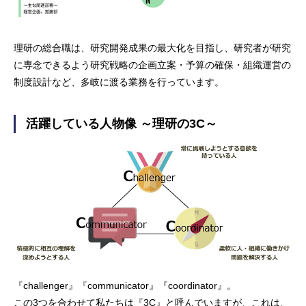
理研の総合職は、研究開発成果の最大化を目指し、研究者が研究
に専念できるよう研究戦略の企画立案・予算の確保・組織運営の
制度設計など、多岐に渡る業務を行っています。
活躍している人物像 ～理研の3C～
『challenger』『communicator』『coordinator』。
この3つを合わせて私たちは『3C』と呼んでいますが、これは、