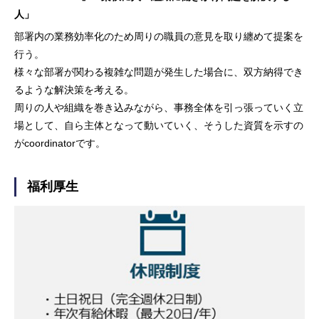
人」
部署内の業務効率化のため周りの職員の意見を取り纏めて提案を
行う。
様々な部署が関わる複雑な問題が発生した場合に、双方納得でき
るような解決策を考える。
周りの人や組織を巻き込みながら、事務全体を引っ張っていく立
場として、自ら主体となって動いていく、そうした資質を示すの
がcoordinatorです。
福利厚生