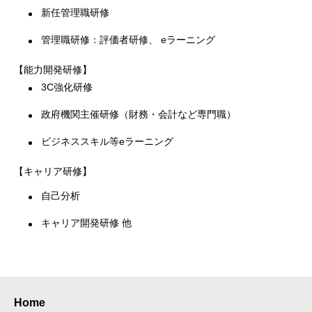
新任管理職研修
管理職研修：評価者研修、 eラーニング
【能力開発研修】
3C強化研修
政府機関主催研修（財務・会計など専門職）
ビジネススキル等eラーニング
【キャリア研修】
自己分析
キャリア開発研修 他
Home