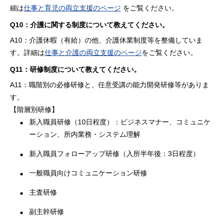
細は
仕事と育児の両立支援のページ
をご覧ください。
Q10：介護に関する制度について教えてください。
A10：介護休暇（有給）の他、介護休業制度等を整備していま
す。詳細は
仕事と介護の両立支援のページ
をご覧ください。
Q11：研修制度について教えてください。
A11：職階別の必修研修と、任意受講の能力開発研修等がありま
す。
【階層別研修】
新入職員研修（10日程度）：ビジネスマナー、コミュニケ
ーション、所内業務・システム理解
新入職員フォローアップ研修（入所半年後：3日程度）
一般職員向けコミュニケーション研修
主査研修
副主幹研修