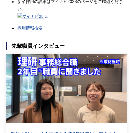
新卒採用の詳細はマイナビ2028のページをご確認くださ
い。
採用情報検索
先輩職員インタビュー