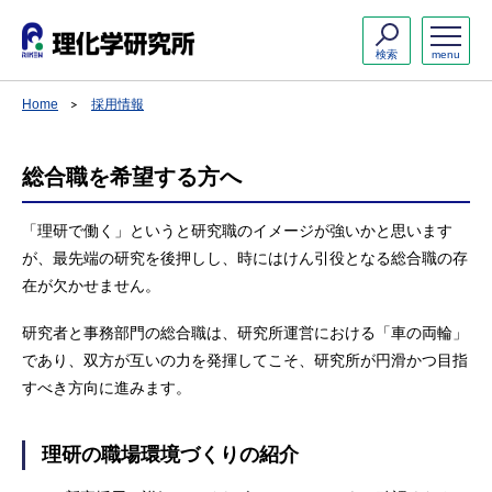
検索
menu
Home
採用情報
総合職を希望する方へ
「理研で働く」というと研究職のイメージが強いかと思います
が、最先端の研究を後押しし、時にはけん引役となる総合職の存
在が欠かせません。
研究者と事務部門の総合職は、研究所運営における「車の両輪」
であり、双方が互いの力を発揮してこそ、研究所が円滑かつ目指
すべき方向に進みます。
理研の職場環境づくりの紹介