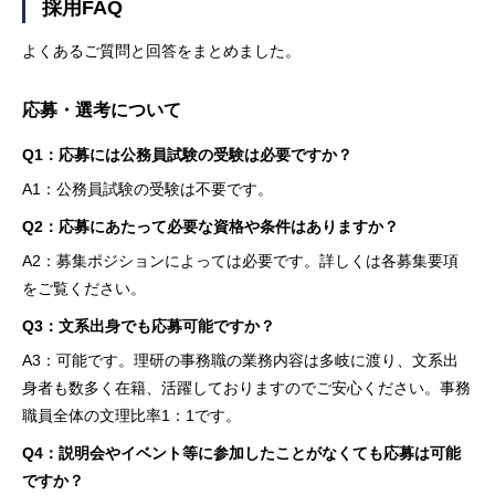
採用FAQ
よくあるご質問と回答をまとめました。
応募・選考について
Q1：応募には公務員試験の受験は必要ですか？
A1：公務員試験の受験は不要です。
Q2：応募にあたって必要な資格や条件はありますか？
A2：募集ポジションによっては必要です。詳しくは各募集要項
をご覧ください。
Q3：文系出身でも応募可能ですか？
A3：可能です。理研の事務職の業務内容は多岐に渡り、文系出
身者も数多く在籍、活躍しておりますのでご安心ください。事務
職員全体の文理比率1：1です。
Q4：説明会やイベント等に参加したことがなくても応募は可能
ですか？