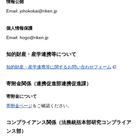
情報公開
Email: johokokai@riken.jp
個人情報保護
Email: hogo@riken.jp
知的財産・産学連携等について
知的財産・産学連携等に関するお問い合わせフォーム
寄附金関係（連携促進部連携促進課）
寄附金について
寄附金ページ
をご確認ください。
コンプライアンス関係（法務統括本部研究コンプライア
ンス部）