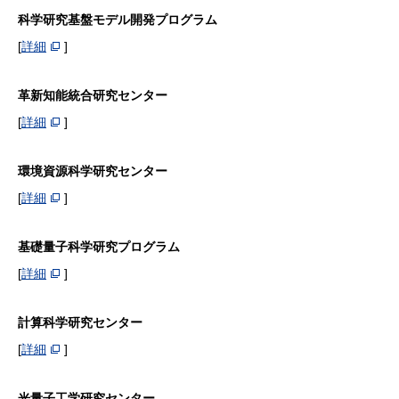
科学研究基盤モデル開発プログラム
[
詳細
]
革新知能統合研究センター
[
詳細
]
環境資源科学研究センター
[
詳細
]
基礎量子科学研究プログラム
[
詳細
]
計算科学研究センター
[
詳細
]
光量子工学研究センター