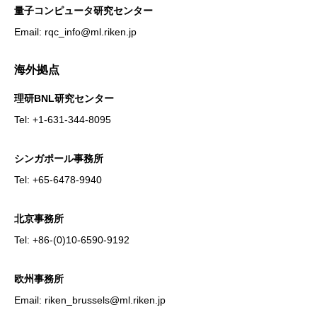
量子コンピュータ研究センター
Email: rqc_info@ml.riken.jp
海外拠点
理研BNL研究センター
Tel: +1-631-344-8095
シンガポール事務所
Tel: +65-6478-9940
北京事務所
Tel: +86-(0)10-6590-9192
欧州事務所
Email: riken_brussels@ml.riken.jp