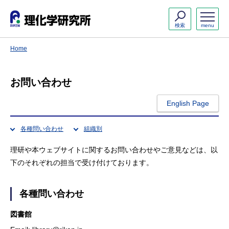
検索
menu
Home
お問い合わせ
English Page
各種問い合わせ
組織別
理研や本ウェブサイトに関するお問い合わせやご意見などは、以
下のそれぞれの担当で受け付けております。
各種問い合わせ
図書館