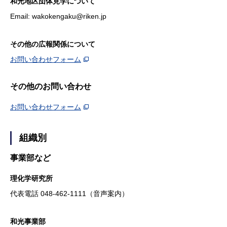
和光地区団体見学について
Email: wakokengaku@riken.jp
その他の広報関係について
お問い合わせフォーム
その他のお問い合わせ
お問い合わせフォーム
組織別
事業部など
理化学研究所
代表電話 048-462-1111（音声案内）
和光事業部