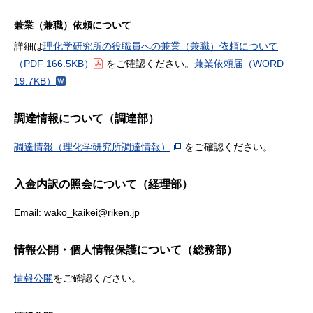
兼業（兼職）依頼について
詳細は
理化学研究所の役職員への兼業（兼職）依頼について
（PDF 166.5KB）
をご確認ください。
兼業依頼届
（WORD
19.7KB）
調達情報について（調達部）
調達情報（理化学研究所調達情報）
をご確認ください。
入金内訳の照会について（経理部）
Email: wako_kaikei@riken.jp
情報公開・個人情報保護について（総務部）
情報公開
をご確認ください。