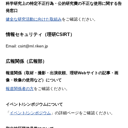
科学研究上の特定不正行為・公的研究費の不正な使用に関する告
発窓口
健全な研究活動に向けた取組み
をご確認ください。
情報セキュリティ（理研CSIRT）
Email: csirt@ml.riken.jp
広報関係（広報部）
報道関係（取材・撮影・出演依頼、理研Webサイトの記事・画
像・映像の使用など）について
報道関係者の方
をご確認ください。
イベント/シンポジウムについて
「
イベント/シンポジウム
」の詳細ページをご確認ください。