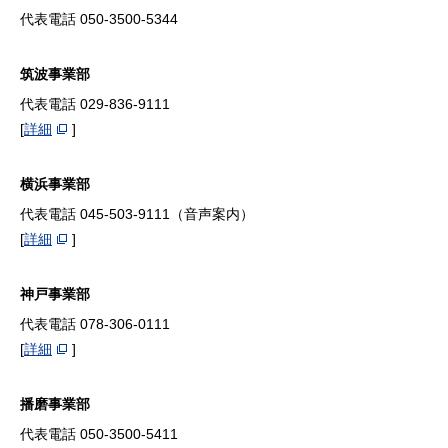
代表電話 050-3500-5344
筑波事業部
代表電話 029-836-9111
[
詳細
]
横浜事業部
代表電話 045-503-9111（音声案内）
[
詳細
]
神戸事業部
代表電話 078-306-0111
[
詳細
]
播磨事業部
代表電話 050-3500-5411