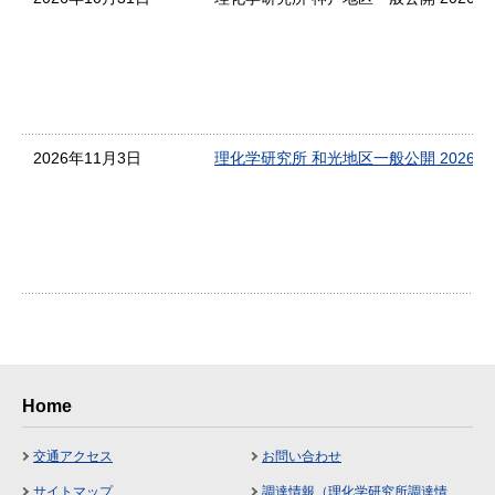
2026年11月3日
理化学研究所 和光地区一般公開 2026
Home
交通アクセス
お問い合わせ
サイトマップ
調達情報（理化学研究所調達情