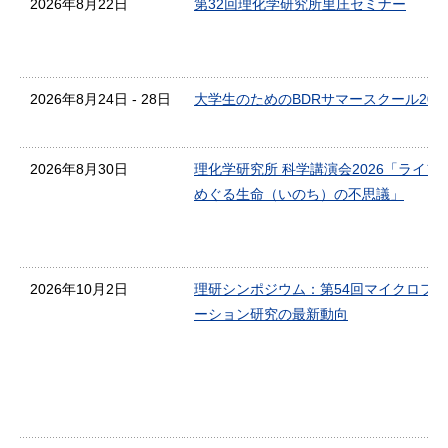
2026年8月22日
第32回理化学研究所里庄セミナー
2026年8月24日 - 28日
大学生のためのBDRサマースクール202
2026年8月30日
理化学研究所 科学講演会2026「ライフ
めぐる生命（いのち）の不思議」
2026年10月2日
理研シンポジウム：第54回マイクロフ
ーション研究の最新動向