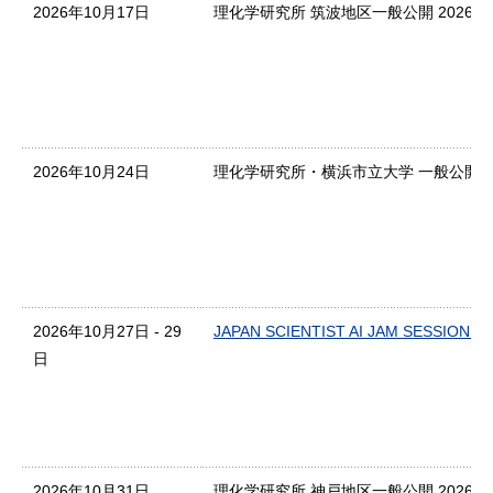
2026年10月17日
理化学研究所 筑波地区一般公開 2026
2026年10月24日
理化学研究所・横浜市立大学 一般公開 20
2026年10月27日 - 29
JAPAN SCIENTIST AI JAM SESSION 20
日
2026年10月31日
理化学研究所 神戸地区一般公開 2026