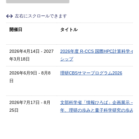
左右にスクロールできます
開催日
タイトル
2026年4月14日 - 2027
2026年度 R-CCS 国際HPC計算科学イ
年3月18日
シップ
2026年6月9日 - 8月8
理研CBSサマープログラム2026
日
2026年7月17日 - 8月
文部科学省「情報ひろば」企画展示－昭和
25日
年、理研の歩みと量子科学研究の歩みを