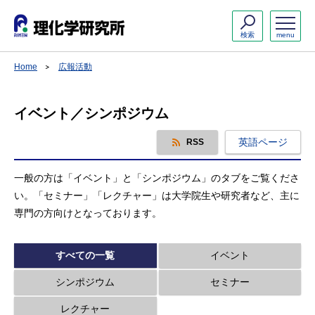
検索
menu
Home
広報活動
イベント／シンポジウム
英語ページ
RSS
一般の方は「イベント」と「シンポジウム」のタブをご覧くださ
い。「セミナー」「レクチャー」は大学院生や研究者など、主に
専門の方向けとなっております。
すべての一覧
イベント
シンポジウム
セミナー
レクチャー