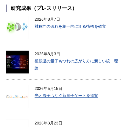
研究成果（プレスリリース）
2026年8月7日
対称性の破れを統一的に測る指標を確立
2026年8月3日
極低温の量子もつれの広がり方に新しい統一理
論
2026年5月15日
光と原子つなぐ新量子ゲートを提案
2026年3月23日