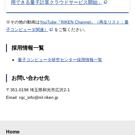
用できる量子計算クラウドサービス開始」
※その他の動画は
YouTube『RIKEN Channel』（再生リスト：量
子コンピュータ関連）
をご覧ください。
採用情報一覧
量子コンピュータ研究センター採用情報一覧
お問い合わせ先
〒351-0198 埼玉県和光市広沢2-1
Email: rqc_info@ml.riken.jp
Home