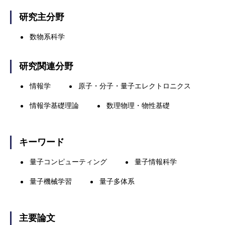
研究主分野
数物系科学
研究関連分野
情報学
原子・分子・量子エレクトロニクス
情報学基礎理論
数理物理・物性基礎
キーワード
量子コンピューティング
量子情報科学
量子機械学習
量子多体系
主要論文