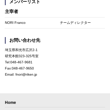
メンバーリスト
主宰者
NORI Franco
チームディレクター
お問い合わせ先
埼玉県和光市広沢2-1
研究本館323-325号室
Tel:048-467-9681
Fax:048-467-9650
Email: fnori@riken.jp
Home