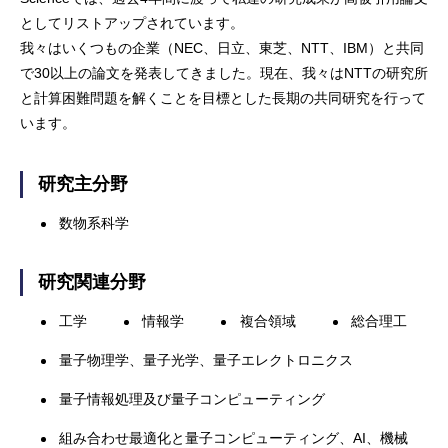
としてリストアップされています。
我々はいくつもの企業（NEC、日立、東芝、NTT、IBM）と共同
で30以上の論文を発表してきました。現在、我々はNTTの研究所
と計算困難問題を解くことを目標とした長期の共同研究を行って
います。
研究主分野
数物系科学
研究関連分野
工学
情報学
複合領域
総合理工
量子物理学、量子光学、量子エレクトロニクス
量子情報処理及び量子コンピューティング
組み合わせ最適化と量子コンピューティング、AI、機械