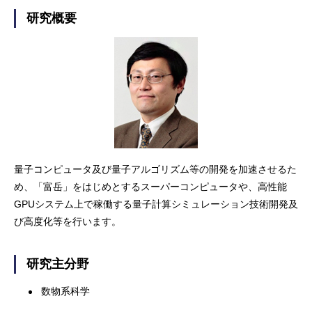
研究概要
量子コンピュータ及び量子アルゴリズム等の開発を加速させるた
め、「富岳」をはじめとするスーパーコンピュータや、高性能
GPUシステム上で稼働する量子計算シミュレーション技術開発及
び高度化等を行います。
研究主分野
数物系科学