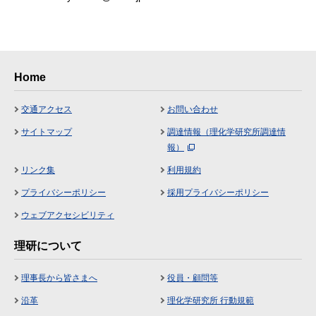
Home
交通アクセス
お問い合わせ
サイトマップ
調達情報（理化学研究所調達情
報）
リンク集
利用規約
プライバシーポリシー
採用プライバシーポリシー
ウェブアクセシビリティ
理研について
理事長から皆さまへ
役員・顧問等
沿革
理化学研究所 行動規範