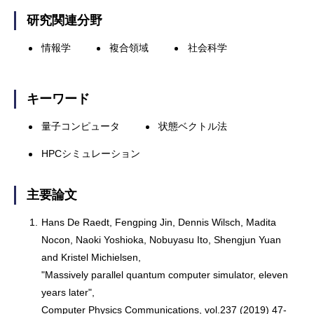
研究関連分野
情報学
複合領域
社会科学
キーワード
量子コンピュータ
状態ベクトル法
HPCシミュレーション
主要論文
1.
Hans De Raedt, Fengping Jin, Dennis Wilsch, Madita
Nocon, Naoki Yoshioka, Nobuyasu Ito, Shengjun Yuan
and Kristel Michielsen,
"Massively parallel quantum computer simulator, eleven
years later",
Computer Physics Communications, vol.237 (2019) 47-