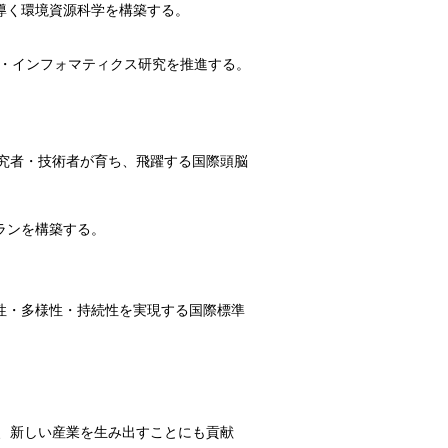
導く環境資源科学を構築する。
X・インフォマティクス研究を推進する。
究者・技術者が育ち、飛躍する国際頭脳
ランを構築する。
性・多様性・持続性を実現する国際標準
、新しい産業を生み出すことにも貢献