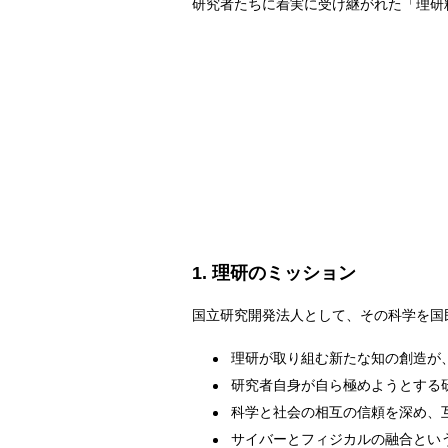
研究者たちに着実に受け継がれた「理研
1. 理研のミッション
国立研究開発法人として、その科学を国
理研が取り組む新たな知の創造が
研究者自身が自ら極めようとする
科学と社会の相互の信頼を深め、
サイバーとフィジカルの融合とい