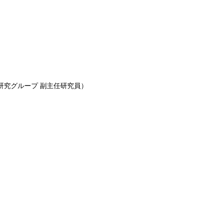
研究グループ 副主任研究員）