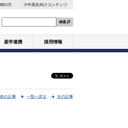
OBの方
小中高生向けコンテンツ
検索
産学連携
採用情報
前の記事
一覧へ戻る
次の記事