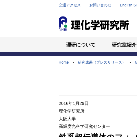
交通アクセス
お問い合わせ
English Si
理研について
研究室紹介
Home
研究成果（プレスリリース）
2016年1月29日
理化学研究所
大阪大学
高輝度光科学研究センター