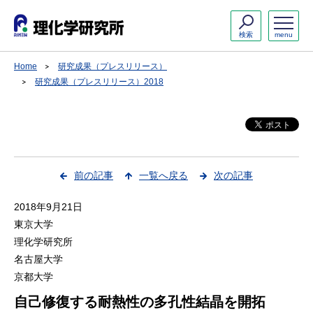
検索
menu
Home
研究成果（プレスリリース）
研究成果（プレスリリース）2018
前の記事
一覧へ戻る
次の記事
2018年9月21日
東京大学
理化学研究所
名古屋大学
京都大学
自己修復する耐熱性の多孔性結晶を開拓