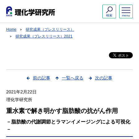
検索
menu
Home
研究成果（プレスリリース）
研究成果（プレスリリース）2021
前の記事
一覧へ戻る
次の記事
2021年2月22日
理化学研究所
重水素で解き明かす脂肪酸の抗がん作用
－脂肪酸の代謝調節とラマンイメージングによる可視化
－