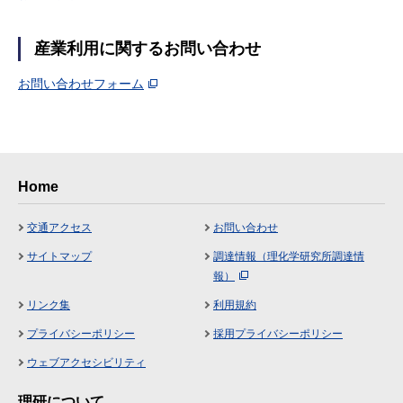
産業利用に関するお問い合わせ
お問い合わせフォーム
Home
交通アクセス
お問い合わせ
サイトマップ
調達情報（理化学研究所調達情
報）
リンク集
利用規約
プライバシーポリシー
採用プライバシーポリシー
ウェブアクセシビリティ
理研について