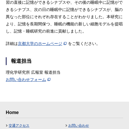
習の直後に記憶ができるシナプスや、その後の睡眠中に記憶がで
きるシナプス、次の日の睡眠中に記憶ができるシナプスが、脳の
異なった部位にそれぞれ存在することがわかりました。本研究に
より、記憶を長期間保つ、睡眠の機能の新しい細胞モデルを提唱
し、記憶・睡眠研究の前進に貢献しました。
詳細は
京都大学のホームページ
をご覧ください。
報道担当
理化学研究所 広報室 報道担当
お問い合わせフォーム
Home
交通アクセス
お問い合わせ