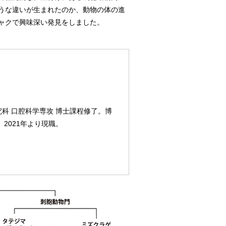
うな違いが生まれたのか、動物の体の進
ャクで興味深い発見をしました。
究科 口腔科学専攻 博士課程修了。博
2021年より現職。