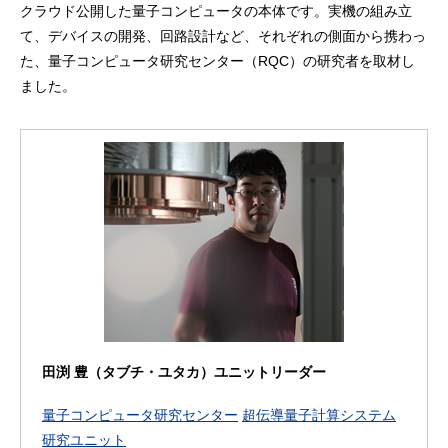
クラウド公開した量子コンピュータの本体です。実機の組み立
て、デバイスの開発、回路設計など、それぞれの側面から携わっ
た、量子コンピュータ研究センター（RQC）の研究者を取材し
ました。
田渕 豊（タブチ・ユタカ）ユニットリーダー
量子コンピュータ研究センター
超伝導量子計算システム
研究ユニット