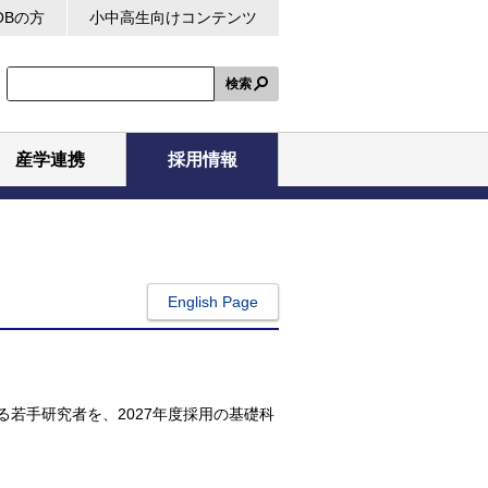
OBの方
小中高生向けコンテンツ
検索
産学連携
採用情報
English Page
若手研究者を、2027年度採用の基礎科