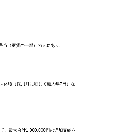
住宅手当（家賃の一部）の支給あり。
ス休暇（採用月に応じて最大年7日）な
て、最大合計1,000,000円の追加支給を