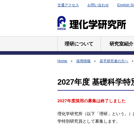
交通アクセス
お問い合わせ
English Si
理研について
研究室紹介
Home
採用情報
若手研究者の方へ
2027年度 基礎科学
2027年度採用の募集は終了しました
理化学研究所（以下「理研」という。）
学特別研究員として募集します。