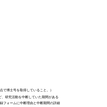
時点で博士号を取得していること。）
など、研究活動を中断していた期間がある
録フォームに中断理由と中断期間の詳細