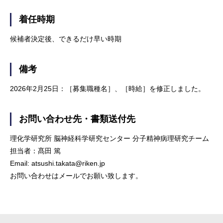
着任時期
候補者決定後、できるだけ早い時期
備考
2026年2月25日：［募集職種名］、［時給］を修正しました。
お問い合わせ先・書類送付先
理化学研究所 脳神経科学研究センター 分子精神病理研究チーム
担当者：髙田 篤
Email: atsushi.takata@riken.jp
お問い合わせはメールでお願い致します。