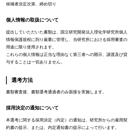
候補者決定次第、締め切り
個人情報の取扱について
提出していただいた書類は、国立研究開発法人理化学研究所個人
情報保護規程に則り厳重に管理し、当研究所における採用審査の
用途に限り使用されます。
これらの個人情報は正当な理由なく第三者への開示、譲渡及び貸
与することは一切ありません。
選考方法
書類審査後、書類選考通過者のみ面接を実施します。
採用決定の通知について
本選考に関する採用決定（内定）の通知は、研究所からの雇用契
約書の提示、または、内定通知書の提示によって行います。