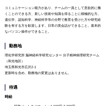
コミュニケーション能力があり、チームの一員として意欲的に働
くことのできる方、新しい技術や知識を得ることに積極的な方。
遺伝学、認知科学、神経科学等の分野で教育を受けた方や研究経
験を有する方を歓迎します。日常の英会話ができること。基本的
なパソコン操作ができること。
勤務地
理化学研究所 脳神経科学研究センター 分子精神病理研究チーム
（和光地区）
埼玉県和光市広沢2-1
更新時を含め、勤務地の変更はありません。
待遇
時給