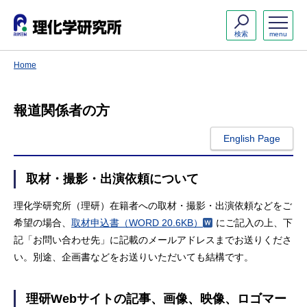
検索
menu
Home
報道関係者の方
English Page
取材・撮影・出演依頼について
理化学研究所（理研）在籍者への取材・撮影・出演依頼などをご
希望の場合、
取材申込書
（WORD 20.6KB）
にご記入の上、下
記「お問い合わせ先」に記載のメールアドレスまでお送りくださ
い。別途、企画書などをお送りいただいても結構です。
理研Webサイトの記事、画像、映像、ロゴマー