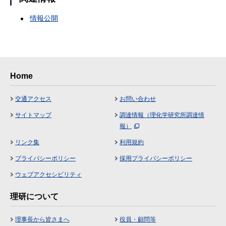
情報公開
Home
交通アクセス
お問い合わせ
サイトマップ
調達情報（理化学研究所調達情
報）
リンク集
利用規約
プライバシーポリシー
採用プライバシーポリシー
ウェブアクセシビリティ
理研について
理事長から皆さまへ
役員・顧問等