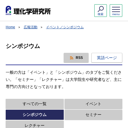
検索
menu
Home
広報活動
イベント／シンポジウム
シンポジウム
英語ページ
RSS
一般の方は「イベント」と「シンポジウム」のタブをご覧くださ
い。「セミナー」「レクチャー」は大学院生や研究者など、主に
専門の方向けとなっております。
すべての一覧
イベント
シンポジウム
セミナー
レクチャー