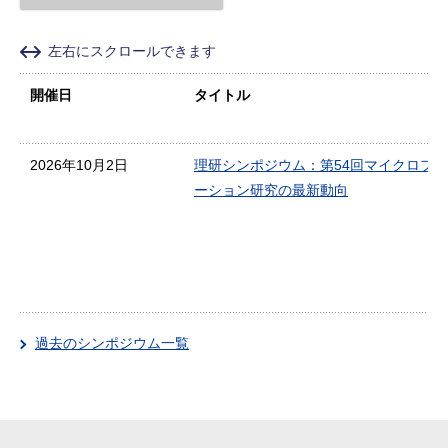
左右にスクロールできます
開催日
タイトル
2026年10月2日
理研シンポジウム：第54回マイクロフ
ーション研究の最新動向
過去のシンポジウム一覧