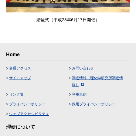
贈呈式（平成23年6月17日開催）
Home
交通アクセス
お問い合わせ
サイトマップ
調達情報（理化学研究所調達情
報）
リンク集
利用規約
プライバシーポリシー
採用プライバシーポリシー
ウェブアクセシビリティ
理研について