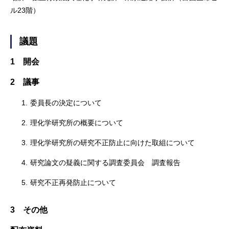
ル23階）
議題
1 開会
2 議事
1.
委員長の決定について
2.
理化学研究所の概要について
3.
理化学研究所の研究不正防止に向けた取組について
4.
研究論文の疑義に関する調査委員会 調査報告
5.
研究不正再発防止について
3 その他