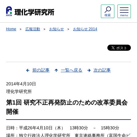
検索
menu
Home
広報活動
お知らせ
お知らせ 2014
前の記事
一覧へ戻る
次の記事
2014年4月10日
理化学研究所
第1回 研究不正再発防止のための改革委員会
開催
日時：平成26年4月10日（木） 13時30分 － 15時30分
場所：独立行政法人理化学研究所 東京連絡事務所（富国生命ビ