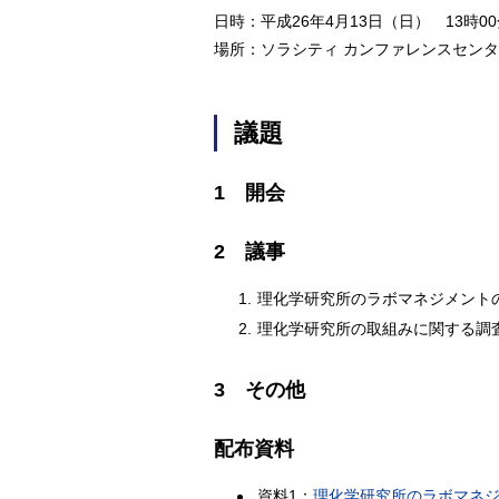
日時：平成26年4月13日（日） 13時00
場所：ソラシティ カンファレンスセン
議題
1 開会
2 議事
1.
理化学研究所のラボマネジメント
2.
理化学研究所の取組みに関する調
3 その他
配布資料
資料1：
理化学研究所のラボマネ