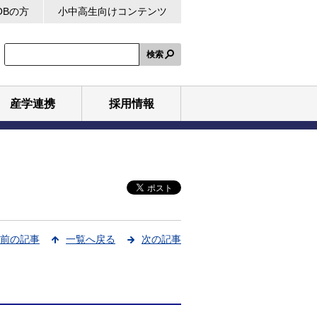
OBの方
小中高生向けコンテンツ
検索
産学連携
採用情報
前の記事
一覧へ戻る
次の記事