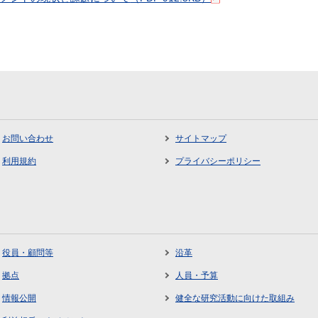
お問い合わせ
サイトマップ
利用規約
プライバシーポリシー
役員・顧問等
沿革
拠点
人員・予算
情報公開
健全な研究活動に向けた取組み