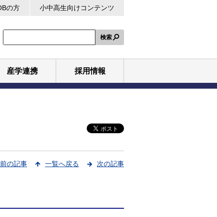
OBの方
小中高生向けコンテンツ
検索
産学連携
採用情報
前の記事
一覧へ戻る
次の記事