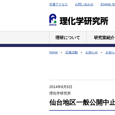
交通アクセス
お問い合わせ
English Si
理研について
研究室紹介
Home
広報活動
お知らせ
お知らせ
2014年8月5日
理化学研究所
仙台地区一般公開中