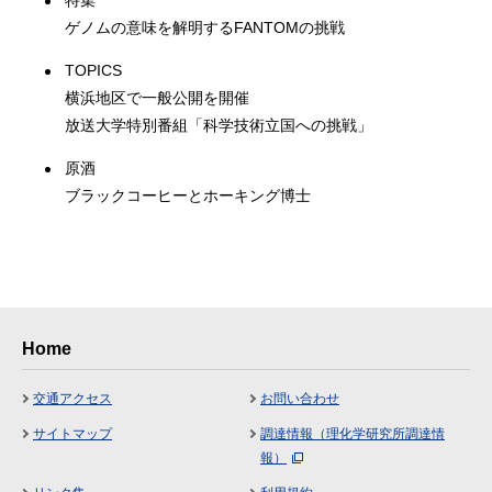
特集
ゲノムの意味を解明するFANTOMの挑戦
TOPICS
横浜地区で一般公開を開催
放送大学特別番組「科学技術立国への挑戦」
原酒
ブラックコーヒーとホーキング博士
Home
交通アクセス
お問い合わせ
サイトマップ
調達情報（理化学研究所調達情
報）