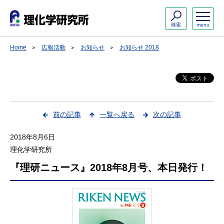
検索
menu
Home
広報活動
お知らせ
お知らせ 2018
前の記事
一覧へ戻る
次の記事
2018年8月6日
理化学研究所
『理研ニュース』2018年8月号、本日発行！