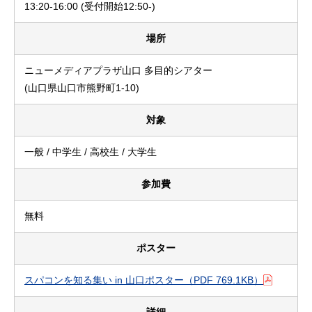
13:20-16:00 (受付開始12:50-)
場所
ニューメディアプラザ山口 多目的シアター
(山口県山口市熊野町1-10)
対象
一般 / 中学生 / 高校生 / 大学生
参加費
無料
ポスター
スパコンを知る集い in 山口ポスター
（PDF 769.1KB）