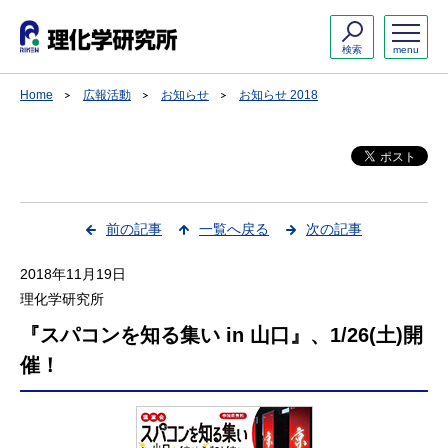
検索
menu
Home
広報活動
お知らせ
お知らせ 2018
前の記事
一覧へ戻る
次の記事
2018年11月19日
理化学研究所
『スパコンを知る集い in 山口』、1/26(土)開
催！