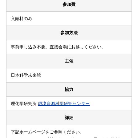
参加費
入館料のみ
参加方法
事前申し込み不要。直接会場にお越しください。
主催
日本科学未来館
協力
理化学研究所
環境資源科学研究センター
詳細
下記ホームページをご参照ください。