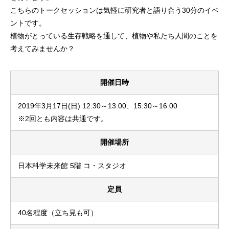
こちらのトークセッションは気軽に研究者と語り合う30分のイベ
ントです。
植物がとっている生存戦略を通して、植物や私たち人間のことを
考えてみませんか？
開催日時
2019年3月17日(日) 12:30～13:00、15:30～16:00
※2回とも内容は共通です。
開催場所
日本科学未来館 5階 コ・スタジオ
定員
40名程度（立ち見も可）