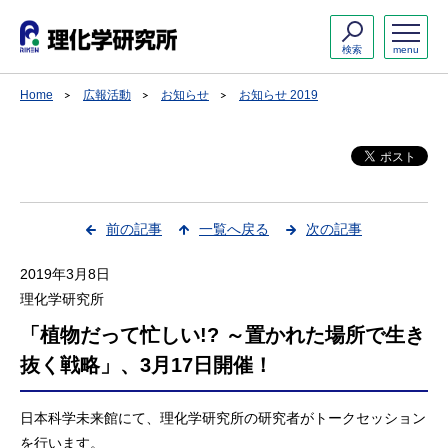
検索
menu
Home
広報活動
お知らせ
お知らせ 2019
前の記事
一覧へ戻る
次の記事
2019年3月8日
理化学研究所
「植物だって忙しい!? ～置かれた場所で生き
抜く戦略」、3月17日開催！
日本科学未来館にて、理化学研究所の研究者がトークセッション
を行います。